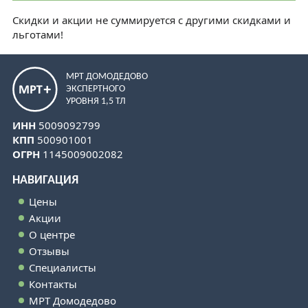
Скидки и акции не суммируется с другими скидками и
льготами!
МРТ ДОМОДЕДОВО
ЭКСПЕРТНОГО
УРОВНЯ 1,5 ТЛ
ИНН
5009092799
КПП
500901001
ОГРН
1145009002082
НАВИГАЦИЯ
Цены
Акции
О центре
Отзывы
Специалисты
Контакты
МРТ Домодедово